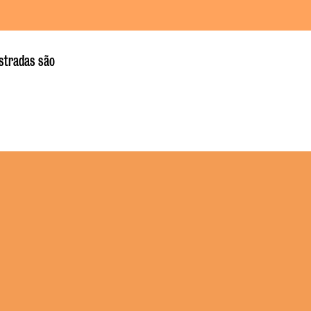
istradas são