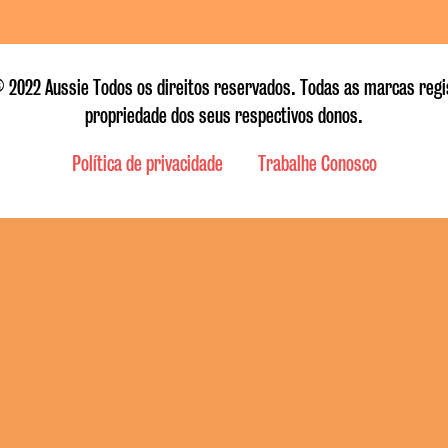
 2022 Aussie Todos os direitos reservados. Todas as marcas reg
propriedade dos seus respectivos donos.
Política de privacidade
Trabalhe Conosco