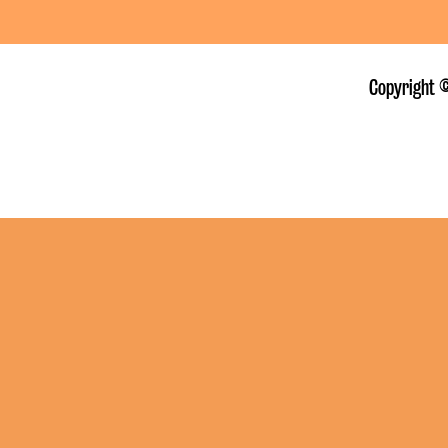
Copyright ©