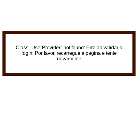
Class "UserProvider" not found: Erro ao validar o
login. Por favor, recarregue a pagina e tente
novamente